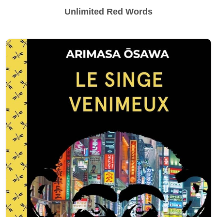
Unlimited Red Words