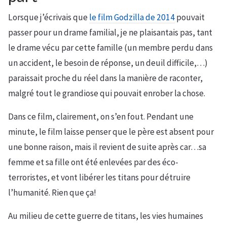
Lorsque j’écrivais que
le film Godzilla de 2014
pouvait
passer pour un drame familial, je ne plaisantais pas, tant
le drame vécu par cette famille (un membre perdu dans
un accident, le besoin de réponse, un deuil difficile,…)
paraissait proche du réel dans la manière de raconter,
malgré tout le grandiose qui pouvait enrober la chose.
Dans ce film, clairement, on s’en fout. Pendant une
minute, le film laisse penser que le père est absent pour
une bonne raison, mais il revient de suite après car…sa
femme et sa fille ont été enlevées par des éco-
terroristes, et vont libérer les titans pour détruire
l’humanité. Rien que ça!
Au milieu de cette guerre de titans, les vies humaines