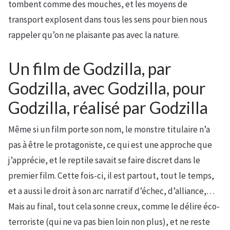
tombent comme des mouches, et les moyens de
transport explosent dans tous les sens pour bien nous
rappeler qu’on ne plaisante pas avec la nature.
Un film de Godzilla, par
Godzilla, avec Godzilla, pour
Godzilla, réalisé par Godzilla
Même si un film porte son nom, le monstre titulaire n’a
pas à être le protagoniste, ce qui est une approche que
j’apprécie, et le reptile savait se faire discret dans le
premier film. Cette fois-ci, il est partout, tout le temps,
et a aussi le droit à son arc narratif d’échec, d’alliance,…
Mais au final, tout cela sonne creux, comme le délire éco-
terroriste (qui ne va pas bien loin non plus), et ne reste