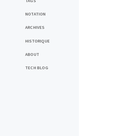
TAGS
NOTATION
ARCHIVES
HISTORIQUE
ABOUT
TECH BLOG