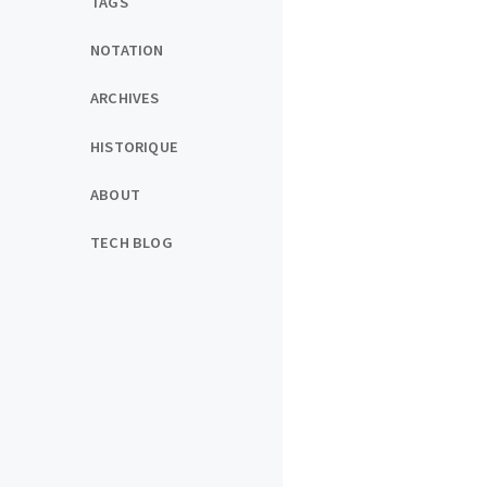
TAGS
NOTATION
ARCHIVES
HISTORIQUE
ABOUT
TECH BLOG