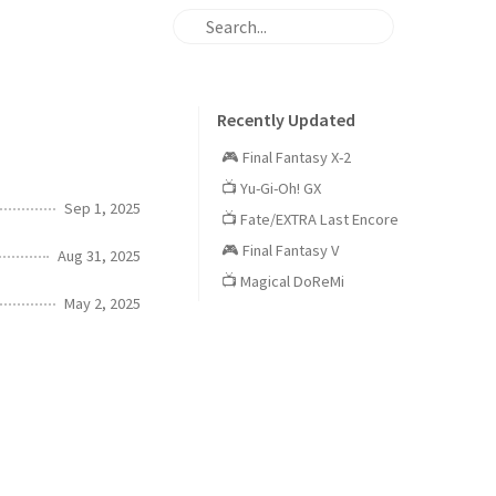
Recently Updated
🎮 Final Fantasy X-2
📺 Yu-Gi-Oh! GX
Sep 1, 2025
📺 Fate/EXTRA Last Encore
🎮 Final Fantasy V
Aug 31, 2025
📺 Magical DoReMi
May 2, 2025