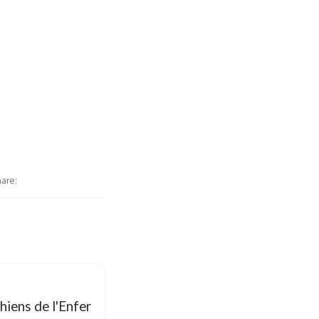
hare
hiens de l'Enfer