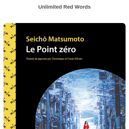
Unlimited Red Words