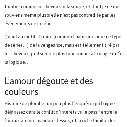
tomber comme un cheveu sur la soupe, et dont je ne me
souviens même plus si elle n’est pas contredite par les
évènements de la série…
Quant au motif, il traite (comme d’habitude pour ce type
de séries…) de la vengeance, mais est tellement tiré par
les cheveux qu’il semble plus fonctionner à la magie qu’à
la logique…
L’amour dégoute et des
couleurs
Histoire de plomber un peu plus l’enquête qui baigne
déjà assez dans le conflit d’intérêts vu le passif entre le
flic dur-à-cuire mandaté dessus, et la riche famille des