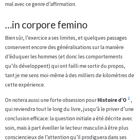
mal avec ce genre d’affirmation.
…in corpore femino
Bien sûr, l’exercice a ses limites, et quelques passages
conservent encore des généralisations sur la manière
d’éduquer les hommes (et donc les comportements
qu’ils développent) qui ont failli me sortir du propos,
tant je me sens moi-même à des milliers de kilomètres de
cette expérience.
2
On notera aussi une forte obsession pour
Histoire d’O
,
qui reviendra tout le long du livre, jusqu’à le priver d’une
conclusion efficace: la question initiale a été décrite avec
soin, mais à part éveiller le lecteur masculin à être plus
consciencieux de l’attention qu’il prodiguera dans ses