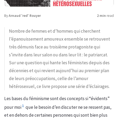
By
Arnaud 'red' Rouyer
2 min
read
Nombre de femmes et d’hommes qui cherchent
l’épanouissement amoureux ensemble se retrouvent
très démunis face au troisième protagoniste qui
s’invite dans leur salon ou dans leur lit : le patriarcat.
Sur une question qui hante les féministes depuis des
décennies et qui revient aujourd’hui au premier plan
de leurs préoccupations, celle de l’amour
hétérosexuel, ce livre propose une série d’éclairages.
Les bases du féminisme sont des concepts si “évidents”
1
pour moi
que le besoin d’en discuter ne se ressent pas,
et en dehors de certaines personnes qui sont bien plus